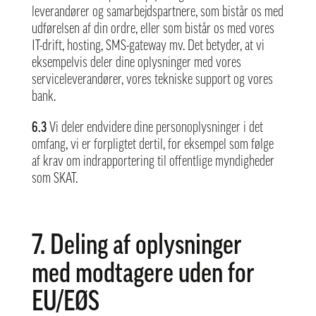
leverandører og samarbejdspartnere, som bistår os med
udførelsen af din ordre, eller som bistår os med vores
IT-drift, hosting, SMS-gateway mv. Det betyder, at vi
eksempelvis deler dine oplysninger med vores
serviceleverandører, vores tekniske support og vores
bank.
6.3
Vi deler endvidere dine personoplysninger i det
omfang, vi er forpligtet dertil, for eksempel som følge
af krav om indrapportering til offentlige myndigheder
som SKAT.
7. Deling af oplysninger
med modtagere uden for
EU/EØS