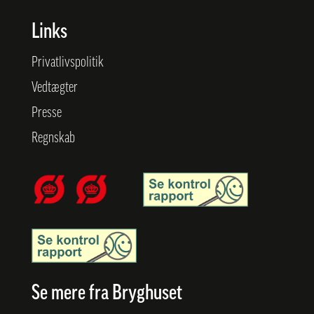
Links
Privatlivspolitik
Vedtægter
Presse
Regnskab
Se mere fra Bryghuset