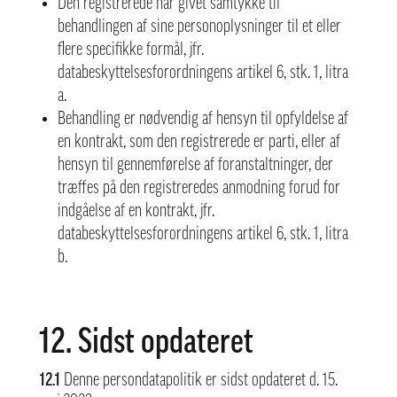
Den registrerede har givet samtykke til
behandlingen af sine personoplysninger til et eller
flere specifikke formål, jfr.
databeskyttelsesforordningens artikel 6, stk. 1, litra
a.
Behandling er nødvendig af hensyn til opfyldelse af
en kontrakt, som den registrerede er parti, eller af
hensyn til gennemførelse af foranstaltninger, der
træffes på den registreredes anmodning forud for
indgåelse af en kontrakt, jfr.
databeskyttelsesforordningens artikel 6, stk. 1, litra
b.
12. Sidst opdateret
12.1
Denne persondatapolitik er sidst opdateret d. 15.