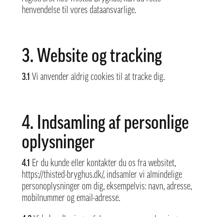
henvendelse til vores dataansvarlige.
3. Website og tracking
3.1
Vi anvender aldrig cookies til at tracke dig.
4. Indsamling af personlige
oplysninger
4.1
Er du kunde eller kontakter du os fra websitet,
https://thisted-bryghus.dk/,
indsamler vi almindelige
personoplysninger om dig, eksempelvis: navn, adresse,
mobilnummer og email-adresse.