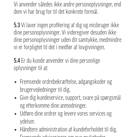
Vi anvender således ikke andre personoplysninger, end
dem vi har brug for til det konkrete formål.
5.3
Vi laver ingen profilering af dig og misbruger ikke
dine personoplysninger. Vi videregiver desuden ikke
dine personoplysninger uden dit samtykke, medmindre
vi er forpligtet til det i medfør af lovgivningen.
5.4
Er du kunde anvender vi dine personlige
oplysninger til at:
Fremsende ordrebekræftelse, adgangskoder og
brugervejledninger til dig.
Give dig kundeservice, support, svare på spørgsmål
og efterkomme dine anmodninger.
Udføre dine ordrer og levere vores services og
ydelser.
Håndtere administration af kundeforholdet til dig.