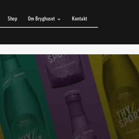
Shop
Om Bryghuset
Kontakt