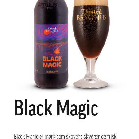
Black Magic
Black Magic er mørk som skovens skygger og frisk