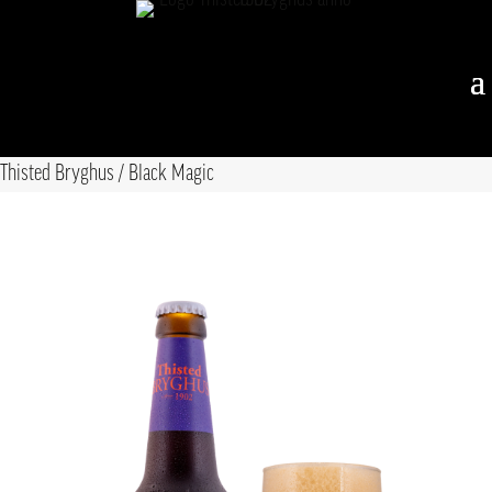
Thisted Bryghus
/
Black Magic