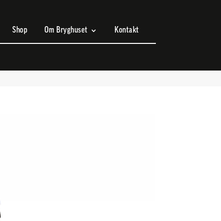
Shop
Om Bryghuset
Kontakt