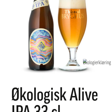
Økologisk Alive