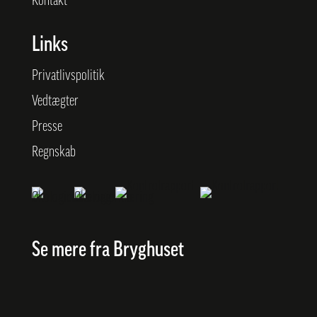
Kontakt
Links
Privatlivspolitik
Vedtægter
Presse
Regnskab
Se mere fra Bryghuset