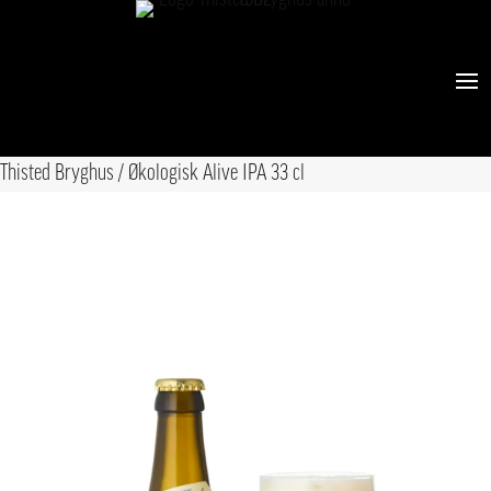
Thisted Bryghus
/
Økologisk Alive IPA 33 cl