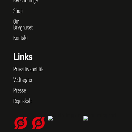
Refsvindinge
Shop
Om
Bryghuset
Kontakt
Links
Privatlivspolitik
Vedtægter
Presse
Regnskab