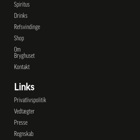
Spiritus
Drinks
Refsvindinge
Shop
Om
Bryghuset
Kontakt
Links
Privatlivspolitik
Vedtægter
Presse
Regnskab