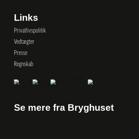
Links
Privatlivspolitik
Vedtægter
Presse
Regnskab
Se mere fra Bryghuset