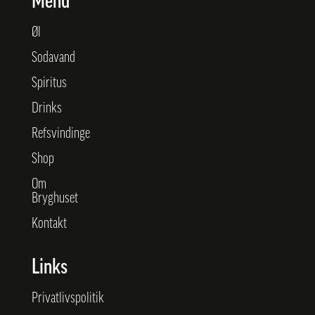
Menu
Øl
Sodavand
Spiritus
Drinks
Refsvindinge
Shop
Om
Bryghuset
Kontakt
Links
Privatlivspolitik